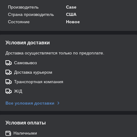
Производитель
Case
Страна производитель
США
Состояние
Новое
Условия доставки
Доставка осуществляется только по предоплате.
Самовывоз
Доставка курьером
Транспортная компания
Ж/Д
Все условия доставки
Условия оплаты
Наличными