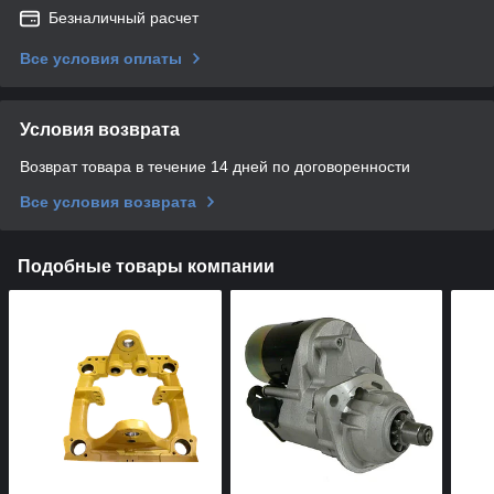
Безналичный расчет
Все условия оплаты
Условия возврата
Возврат товара в течение 14 дней по договоренности
Все условия возврата
Подобные товары компании