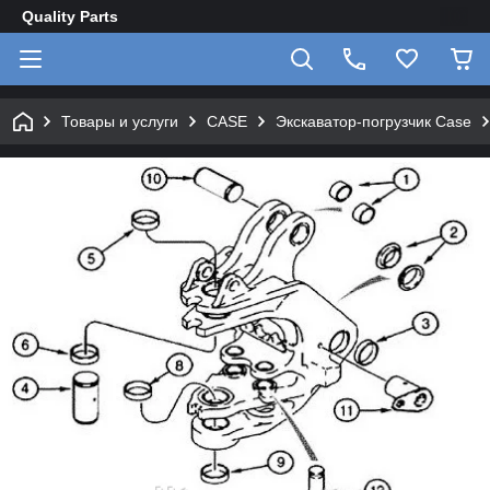
Quality Parts
Товары и услуги
CASE
Экскаватор-погрузчик Case