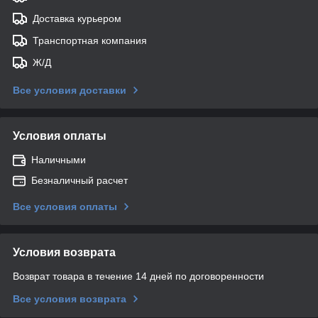
Доставка курьером
Транспортная компания
Ж/Д
Все условия доставки
Условия оплаты
Наличными
Безналичный расчет
Все условия оплаты
Условия возврата
Возврат товара в течение 14 дней по договоренности
Все условия возврата