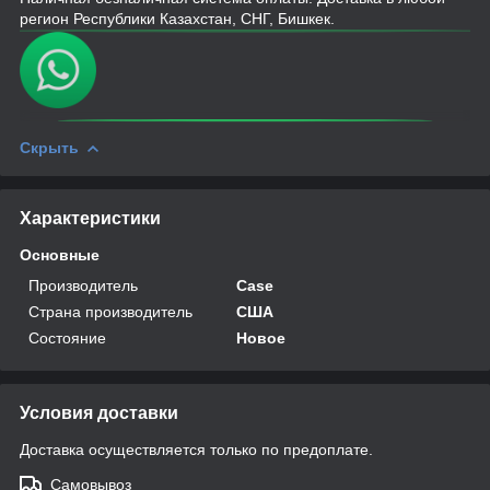
регион Республики Казахстан, СНГ, Бишкек.
Скрыть
Характеристики
Основные
Производитель
Case
Страна производитель
США
Состояние
Новое
Условия доставки
Доставка осуществляется только по предоплате.
Самовывоз