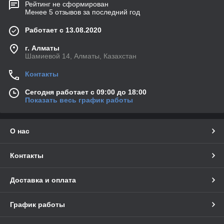
Рейтинг не сформирован
Менее 5 отзывов за последний год
Работает с 13.08.2020
г. Алматы
Шамиевой 14, Алматы, Казахстан
Контакты
Сегодня работает с 09:00 до 18:00
Показать весь график работы
О нас
Контакты
Доставка и оплата
График работы