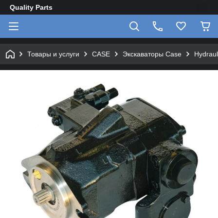
Quality Parts
Товары и услуги
CASE
Экскаваторы Case
Hydrau