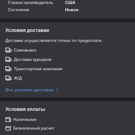
Страна производитель
США
Состояние
Новое
Условия доставки
Доставка осуществляется только по предоплате.
Самовывоз
Доставка курьером
Транспортная компания
Ж/Д
Все условия доставки
Условия оплаты
Наличными
Безналичный расчет