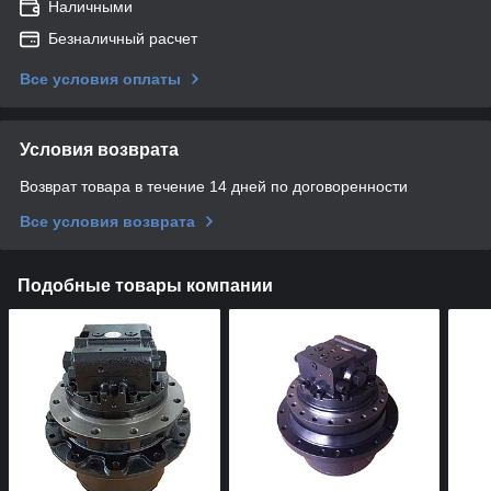
Наличными
Безналичный расчет
Все условия оплаты
Условия возврата
Возврат товара в течение 14 дней по договоренности
Все условия возврата
Подобные товары компании