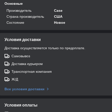
Основные
Производитель
Case
Страна производитель
США
Состояние
Новое
Условия доставки
Доставка осуществляется только по предоплате.
Самовывоз
Доставка курьером
Транспортная компания
Ж/Д
Все условия доставки
Условия оплаты