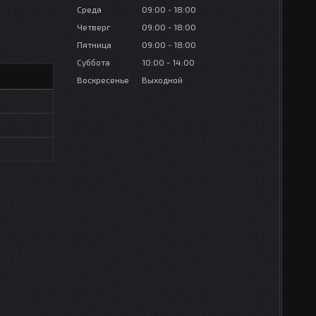
Среда
09:00
18:00
Четверг
09:00
18:00
Пятница
09:00
18:00
Суббота
10:00
14:00
Воскресенье
Выходной