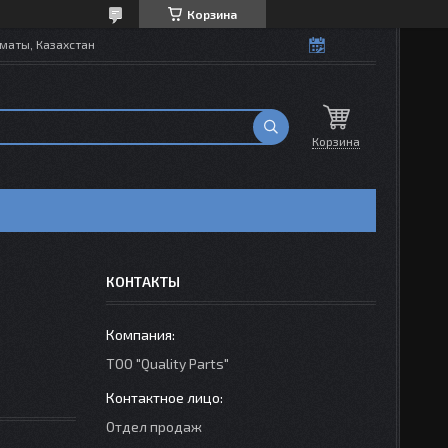
Корзина
маты, Казахстан
Корзина
КОНТАКТЫ
ТОО "Quality Parts"
Отдел продаж