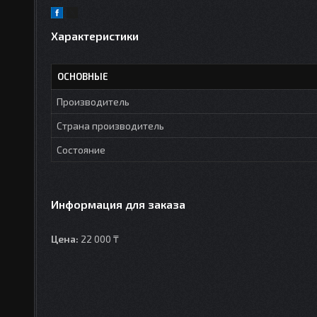
Характеристики
ОСНОВНЫЕ
Производитель
Страна производитель
Состояние
Информация для заказа
Цена:
22 000 ₸