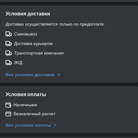
Условия доставки
Доставка осуществляется только по предоплате.
Самовывоз
Доставка курьером
Транспортная компания
Ж/Д
Все условия доставки
Условия оплаты
Наличными
Безналичный расчет
Все условия оплаты