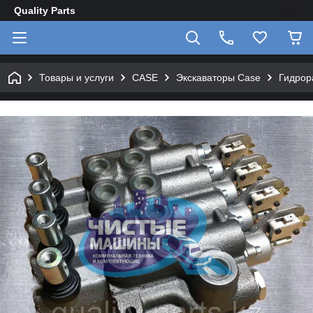
Quality Parts
Товары и услуги
CASE
Экскаваторы Case
Гидрор