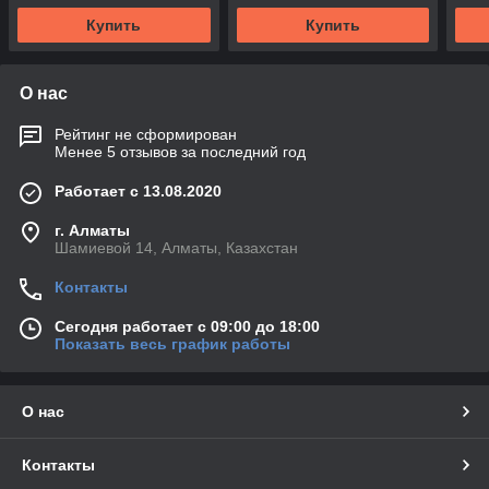
Купить
Купить
О нас
Рейтинг не сформирован
Менее 5 отзывов за последний год
Работает с 13.08.2020
г. Алматы
Шамиевой 14, Алматы, Казахстан
Контакты
Сегодня работает с 09:00 до 18:00
Показать весь график работы
О нас
Контакты