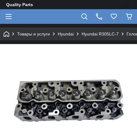
Quality Parts
Товары и услуги
Hyundai
Hyundai R305LC-7
Голо