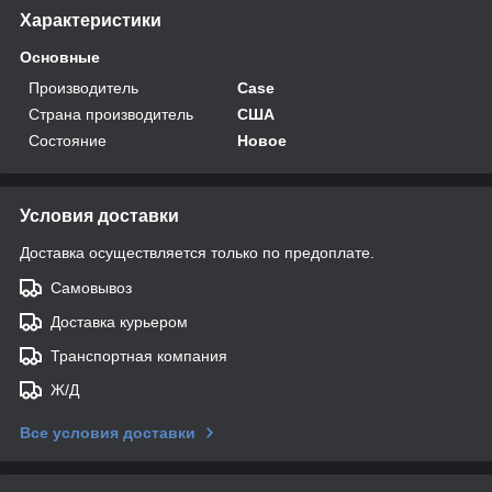
Характеристики
Основные
Производитель
Case
Страна производитель
США
Состояние
Новое
Условия доставки
Доставка осуществляется только по предоплате.
Самовывоз
Доставка курьером
Транспортная компания
Ж/Д
Все условия доставки