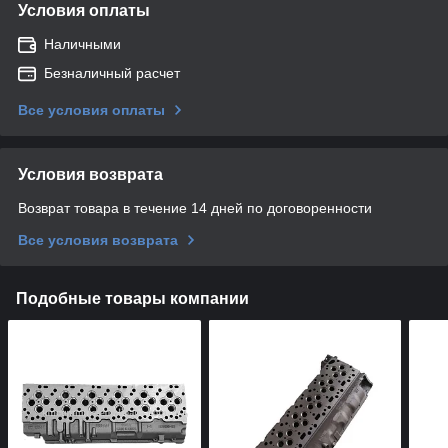
Условия оплаты
Наличными
Безналичный расчет
Все условия оплаты
Условия возврата
Возврат товара в течение 14 дней по договоренности
Все условия возврата
Подобные товары компании