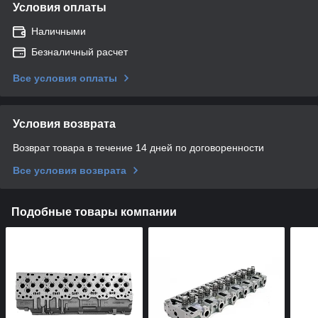
Условия оплаты
Наличными
Безналичный расчет
Все условия оплаты
Условия возврата
Возврат товара в течение 14 дней по договоренности
Все условия возврата
Подобные товары компании