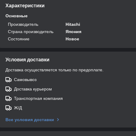
Характеристики
Основные
Производитель
Hitachi
Страна производитель
Япония
Состояние
Новое
Условия доставки
Доставка осуществляется только по предоплате.
Самовывоз
Доставка курьером
Транспортная компания
Ж/Д
Все условия доставки