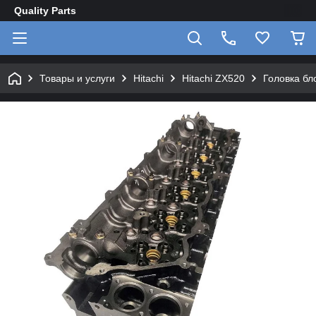
Quality Parts
Товары и услуги
Hitachi
Hitachi ZX520
Головка бл