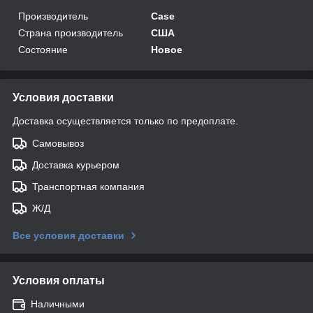
Производитель
Case
Страна производитель
США
Состояние
Новое
Условия доставки
Доставка осуществляется только по предоплате.
Самовывоз
Доставка курьером
Транспортная компания
Ж/Д
Все условия доставки
Условия оплаты
Наличными