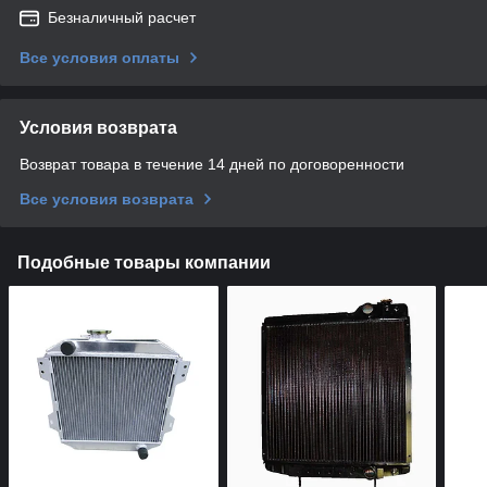
Безналичный расчет
Все условия оплаты
Условия возврата
Возврат товара в течение 14 дней по договоренности
Все условия возврата
Подобные товары компании