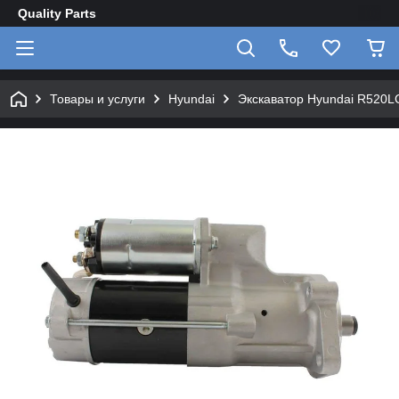
Quality Parts
Товары и услуги
Hyundai
Экскаватор Hyundai R520L