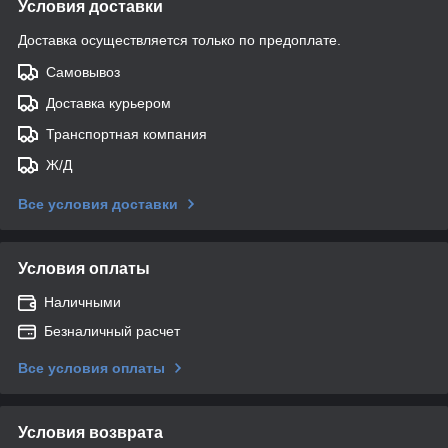
Условия доставки
Доставка осуществляется только по предоплате.
Самовывоз
Доставка курьером
Транспортная компания
Ж/Д
Все условия доставки
Условия оплаты
Наличными
Безналичный расчет
Все условия оплаты
Условия возврата