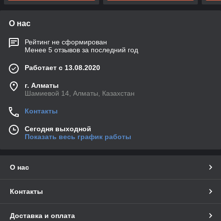
О нас
Рейтинг не сформирован
Менее 5 отзывов за последний год
Работает с 13.08.2020
г. Алматы
Шамиевой 14, Алматы, Казахстан
Контакты
Сегодня выходной
Показать весь график работы
О нас
Контакты
Доставка и оплата