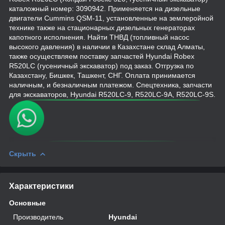
каталожный номер: 3090942. Применяется на дизельные
двигатели Cummins QSM-11, установленные на землеройной
технике также на стационарных дизельных генераторах
капотного исполнения. Найти ТНВД (топливный насос
высокого давления) в наличии в Казахстане склад Алматы,
также осуществляем поставку запчастей Hyundai Robex
R520LC (гусеничный экскаватор) под заказ. Отгрузка по
Казахстану, Бишкек, Ташкент, СНГ. Оплата принимается
наличным, и безналичным платежом. Спецтехника, запчасти
для экскаваторов, Hyundai R520LC-9, R520LC-9A, R520LC-9S.
Скрыть
Характеристики
Основные
Производитель
Hyundai