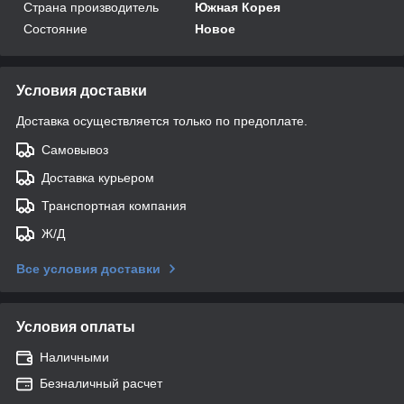
Страна производитель
Южная Корея
Состояние
Новое
Условия доставки
Доставка осуществляется только по предоплате.
Самовывоз
Доставка курьером
Транспортная компания
Ж/Д
Все условия доставки
Условия оплаты
Наличными
Безналичный расчет