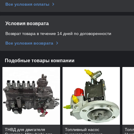
Все условия оплаты
Условия возврата
Возврат товара в течение 14 дней по договоренности
Все условия возврата
Подобные товары компании
ТНВД для двигателя
Топливный насос
Топл