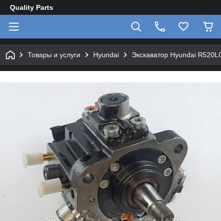
Quality Parts
Товары и услуги
Hyundai
Экскаватор Hyundai R520L