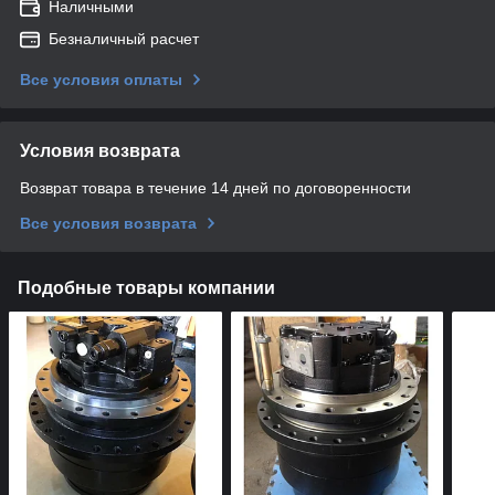
Наличными
Безналичный расчет
Все условия оплаты
Условия возврата
Возврат товара в течение 14 дней по договоренности
Все условия возврата
Подобные товары компании