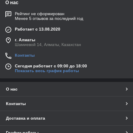
О нас
Рейтинг не сформирован
Менее 5 отзывов за последний год
Работает с 13.08.2020
г. Алматы
Шамиевой 14, Алматы, Казахстан
Контакты
Сегодня работает с 09:00 до 18:00
Показать весь график работы
О нас
Контакты
Доставка и оплата
График работы