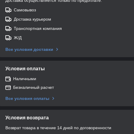
Доставка осуществляется только по предоплате.
Самовывоз
Доставка курьером
Транспортная компания
Ж/Д
Все условия доставки
Условия оплаты
Наличными
Безналичный расчет
Все условия оплаты
Условия возврата
Возврат товара в течение 14 дней по договоренности