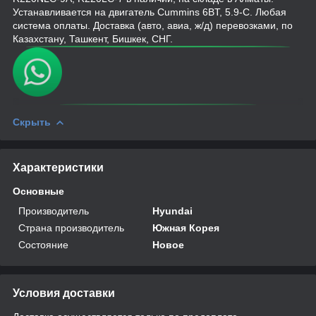
Устанавливается на двигатель Cummins 6BT, 5.9-C. Любая
система оплаты. Доставка (авто, авиа, ж/д) перевозками, по
Казахстану, Ташкент, Бишкек, СНГ.
Скрыть
Характеристики
Основные
Производитель
Hyundai
Страна производитель
Южная Корея
Состояние
Новое
Условия доставки