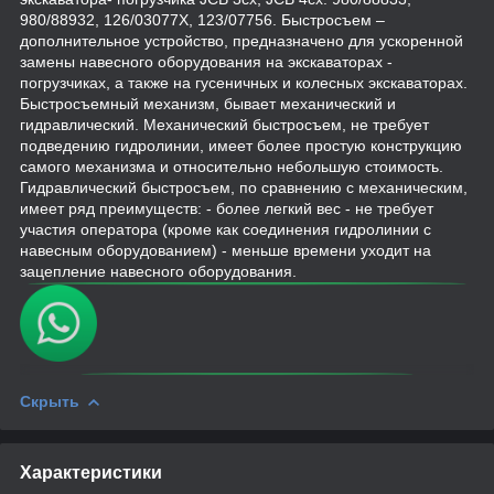
980/88932, 126/03077X, 123/07756. Быстросъем –
дополнительное устройство, предназначено для ускоренной
замены навесного оборудования на экскаваторах -
погрузчиках, а также на гусеничных и колесных экскаваторах.
Быстросъемный механизм, бывает механический и
гидравлический. Механический быстросъем, не требует
подведению гидролинии, имеет более простую конструкцию
самого механизма и относительно небольшую стоимость.
Гидравлический быстросъем, по сравнению с механическим,
имеет ряд преимуществ: - более легкий вес - не требует
участия оператора (кроме как соединения гидролинии с
навесным оборудованием) - меньше времени уходит на
зацепление навесного оборудования.
Скрыть
Характеристики