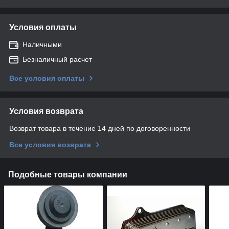
Условия оплаты
Наличными
Безналичный расчет
Все условия оплаты
Условия возврата
Возврат товара в течение 14 дней по договоренности
Все условия возврата
Подобные товары компании