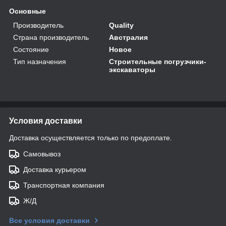
Основные
Производитель
Quality
Страна производитель
Австралия
Состояние
Новое
Тип назначения
Строительные погрузчики-
экскаваторы
Условия доставки
Доставка осуществляется только по предоплате.
Самовывоз
Доставка курьером
Транспортная компания
Ж/Д
Все условия доставки