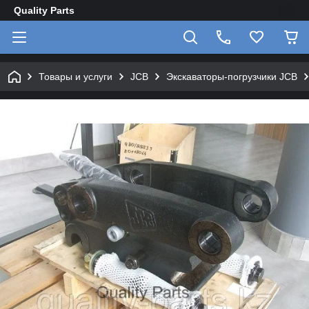
Quality Parts
Товары и услуги
JCB
Экскаваторы-погрузчики JCB