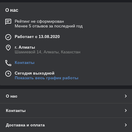
О нас
Рейтинг не сформирован
Менее 5 отзывов за последний год
Работает с 13.08.2020
г. Алматы
Шамиевой 14, Алматы, Казахстан
Контакты
Сегодня выходной
Показать весь график работы
О нас
Контакты
Доставка и оплата