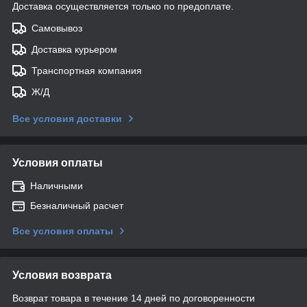
Доставка осуществляется только по предоплате.
Самовывоз
Доставка курьером
Транспортная компания
Ж/Д
Все условия доставки
Условия оплаты
Наличными
Безналичный расчет
Все условия оплаты
Условия возврата
Возврат товара в течение 14 дней по договоренности