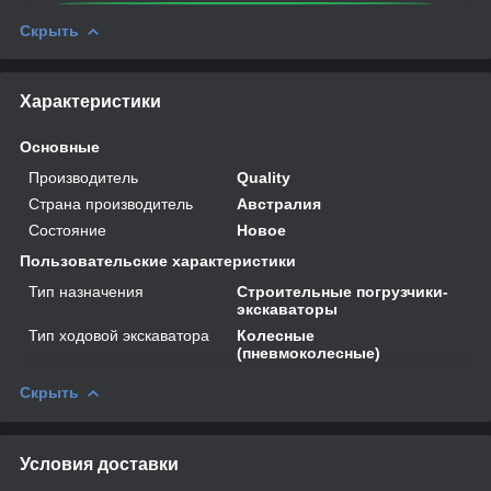
Скрыть
Характеристики
Основные
Производитель
Quality
Страна производитель
Австралия
Состояние
Новое
Пользовательские характеристики
Тип назначения
Строительные погрузчики-
экскаваторы
Тип ходовой экскаватора
Колесные
(пневмоколесные)
Скрыть
Условия доставки