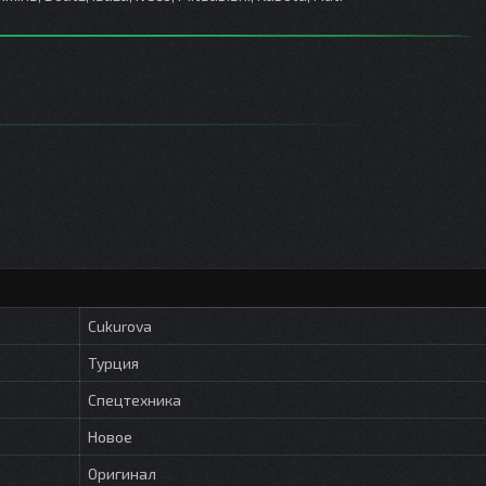
Cukurova
Турция
Спецтехника
Новое
Оригинал