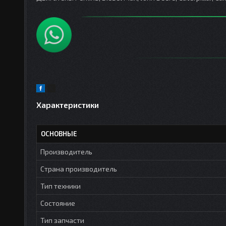
Характеристики
ОСНОВНЫЕ
Производитель
Страна производитель
Тип техники
Состояние
Тип запчасти