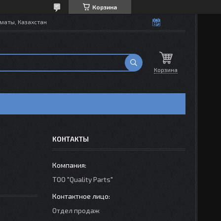
Корзина
маты, Казахстан
Корзина
КОНТАКТЫ
ТОО "Quality Parts"
Отдел продаж