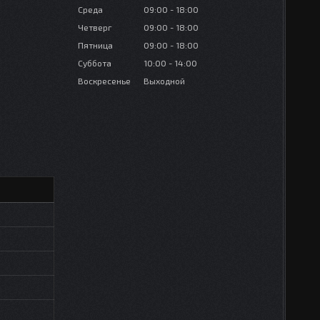
Среда
09:00
18:00
Четверг
09:00
18:00
Пятница
09:00
18:00
Суббота
10:00
14:00
Воскресенье
Выходной