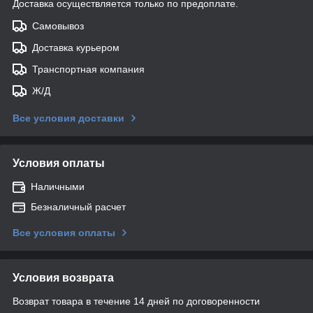
Доставка осуществляется только по предоплате.
Самовывоз
Доставка курьером
Транспортная компания
Ж/Д
Все условия доставки
Условия оплаты
Наличными
Безналичный расчет
Все условия оплаты
Условия возврата
Возврат товара в течение 14 дней по договоренности