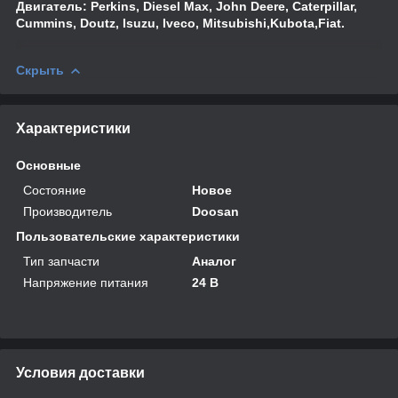
Двигатель: Perkins, Diesel Max, John Deere, Caterpillar,
Cummins, Doutz, Isuzu, Iveco, Mitsubishi,Kubota,Fiat.
Скрыть
Характеристики
Основные
Состояние
Новое
Производитель
Doosan
Пользовательские характеристики
Тип запчасти
Аналог
Напряжение питания
24 В
Условия доставки