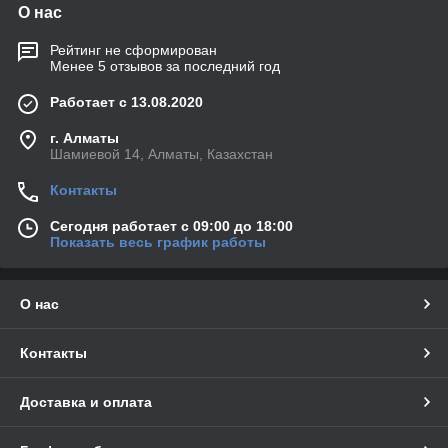
О нас
Рейтинг не сформирован
Менее 5 отзывов за последний год
Работает с 13.08.2020
г. Алматы
Шамиевой 14, Алматы, Казахстан
Контакты
Сегодня работает с 09:00 до 18:00
Показать весь график работы
О нас
Контакты
Доставка и оплата