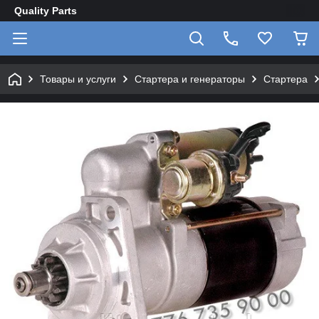
Quality Parts
Товары и услуги
Стартера и генераторы
Стартера