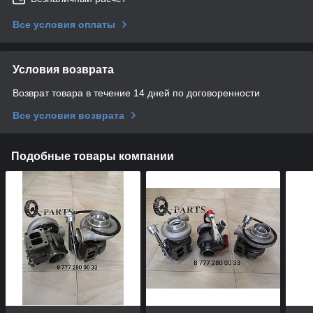
Все условия оплаты
Условия возврата
Возврат товара в течение 14 дней по договоренности
Все условия возврата
Подобные товары компании