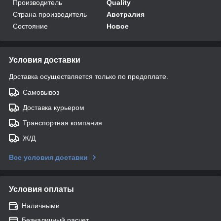
Производитель
Quality
Страна производитель
Австралия
Состояние
Новое
Условия доставки
Доставка осуществляется только по предоплате.
Самовывоз
Доставка курьером
Транспортная компания
Ж/Д
Все условия доставки
Условия оплаты
Наличными
Безналичный расчет