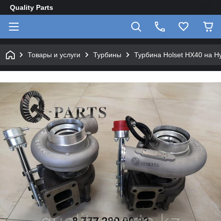
Quality Parts
Товары и услуги
Турбины
Турбина Holset HX40 на 