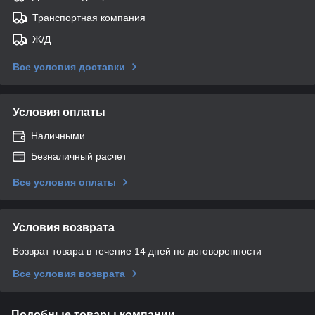
Транспортная компания
Ж/Д
Все условия доставки
Условия оплаты
Наличными
Безналичный расчет
Все условия оплаты
Условия возврата
Возврат товара в течение 14 дней по договоренности
Все условия возврата
Подобные товары компании