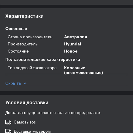
Характеристики
Основные
Страна производитель
Австралия
Производитель
Hyundai
Состояние
Новое
Пользовательские характеристики
Тип ходовой экскаватора
Колесные
(пневмоколесные)
Скрыть
Условия доставки
Доставка осуществляется только по предоплате.
Самовывоз
Доставка курьером