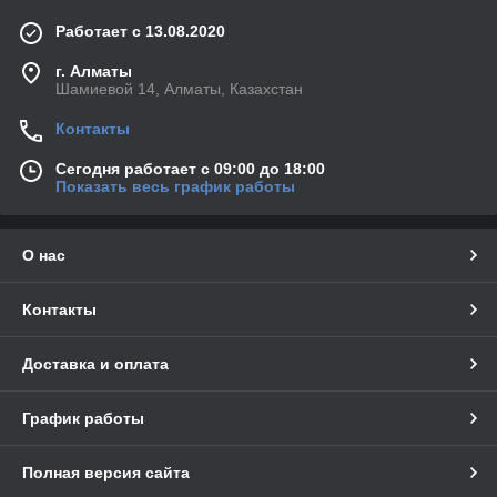
Работает с 13.08.2020
г. Алматы
Шамиевой 14, Алматы, Казахстан
Контакты
Сегодня работает с 09:00 до 18:00
Показать весь график работы
О нас
Контакты
Доставка и оплата
График работы
Полная версия сайта