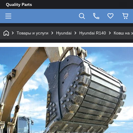
Quality Parts
Товары и услуги
Hyundai
Hyundai R140
Ковш на 