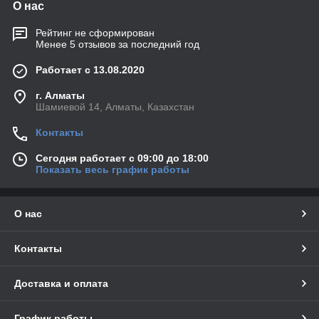
О нас
Рейтинг не сформирован
Менее 5 отзывов за последний год
Работает с 13.08.2020
г. Алматы
Шамиевой 14, Алматы, Казахстан
Контакты
Сегодня работает с 09:00 до 18:00
Показать весь график работы
О нас
Контакты
Доставка и оплата
График работы