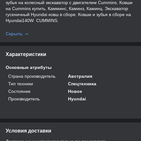
зубья на колесный экскаватор с двигателем Cummins. Ковши
на Cummins купить, Камминс, Каминз, Каминц. Экскaватор
гусеничный Hyundai ковш в сборе. Ковши и зубья в сборе на
Hyundai140W CUMMINS.
Скрыть
Характеристики
Основные атрибуты
Страна производитель
Австралия
Тип техники
Спецтехника
Состояние
Новое
Производитель
Hyundai
Условия доставки