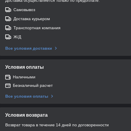
Доставка осуществляется только по предоплате.
Самовывоз
Доставка курьером
Транспортная компания
Ж/Д
Все условия доставки
Условия оплаты
Наличными
Безналичный расчет
Все условия оплаты
Условия возврата
Возврат товара в течение 14 дней по договоренности