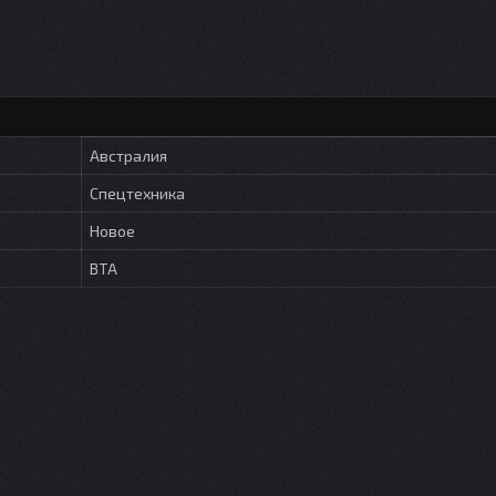
Австралия
Спецтехника
Новое
BTA