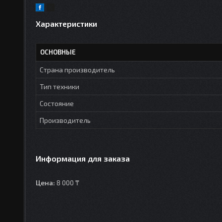
Характеристики
ОСНОВНЫЕ
Страна производитель
Тип техники
Состояние
Производитель
Информация для заказа
Цена:
8 000 ₸