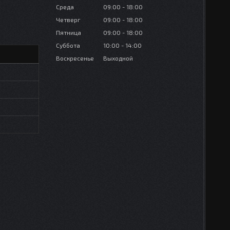
Среда
09:00
18:00
Четверг
09:00
18:00
Пятница
09:00
18:00
Суббота
10:00
14:00
Воскресенье
Выходной