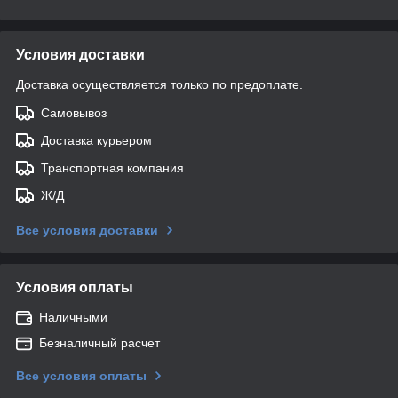
Условия доставки
Доставка осуществляется только по предоплате.
Самовывоз
Доставка курьером
Транспортная компания
Ж/Д
Все условия доставки
Условия оплаты
Наличными
Безналичный расчет
Все условия оплаты