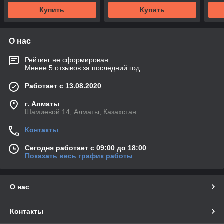
Купить
Купить
О нас
Рейтинг не сформирован
Менее 5 отзывов за последний год
Работает с 13.08.2020
г. Алматы
Шамиевой 14, Алматы, Казахстан
Контакты
Сегодня работает с 09:00 до 18:00
Показать весь график работы
О нас
Контакты