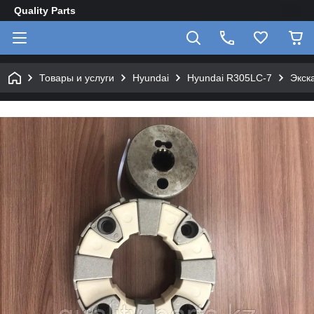
Quality Parts
Товары и услуги
Hyundai
Hyundai R305LC-7
Экск