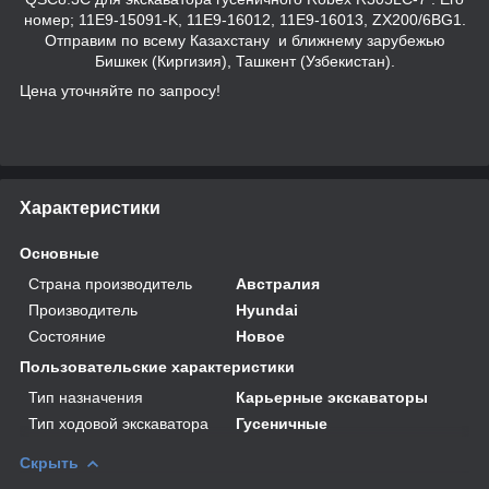
номер; 11E9-15091-K, 11E9-16012, 11E9-16013, ZX200/6BG1.
Отправим по всему Казахстану и ближнему зарубежью
Бишкек (Киргизия), Ташкент (Узбекистан).
Цена уточняйте по запросу!
Характеристики
Основные
Страна производитель
Австралия
Производитель
Hyundai
Состояние
Новое
Пользовательские характеристики
Тип назначения
Карьерные экскаваторы
Тип ходовой экскаватора
Гусеничные
Скрыть