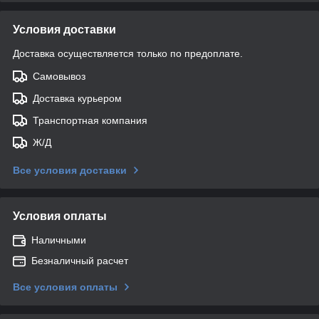
Условия доставки
Доставка осуществляется только по предоплате.
Самовывоз
Доставка курьером
Транспортная компания
Ж/Д
Все условия доставки
Условия оплаты
Наличными
Безналичный расчет
Все условия оплаты