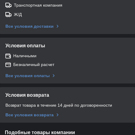
Транспортная компания
Ж/Д
Все условия доставки
Условия оплаты
Наличными
Безналичный расчет
Все условия оплаты
Условия возврата
Возврат товара в течение 14 дней по договоренности
Все условия возврата
Подобные товары компании