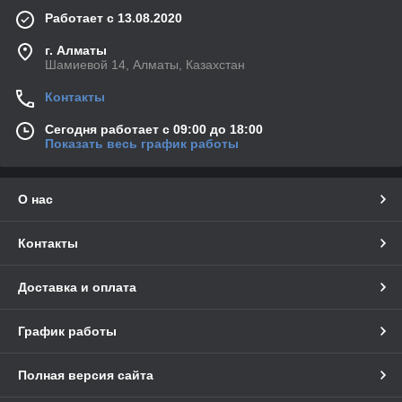
Работает с 13.08.2020
г. Алматы
Шамиевой 14, Алматы, Казахстан
Контакты
Сегодня работает с 09:00 до 18:00
Показать весь график работы
О нас
Контакты
Доставка и оплата
График работы
Полная версия сайта