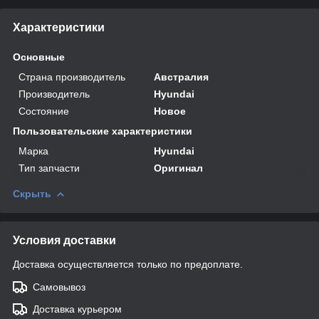
Характеристики
Основные
Страна производитель
Австралия
Производитель
Hyundai
Состояние
Новое
Пользовательские характеристики
Марка
Hyundai
Тип запчасти
Оригинал
Скрыть
Условия доставки
Доставка осуществляется только по предоплате.
Самовывоз
Доставка курьером