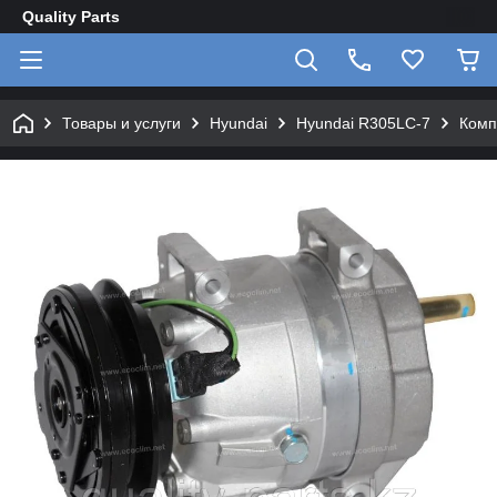
Quality Parts
Товары и услуги
Hyundai
Hyundai R305LC-7
Комп