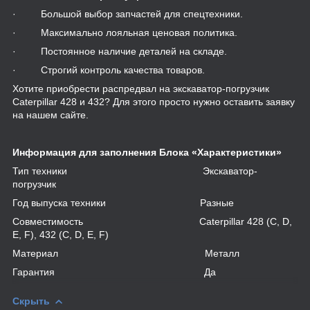
· Большой выбор запчастей для спецтехники.
· Максимально лояльная ценовая политика.
· Постоянное наличие деталей на складе.
· Строгий контроль качества товаров.
Хотите приобрести распредвал на экскаватор-погрузчик
Caterpillar 428 и 432? Для этого просто нужно оставить заявку
на нашем сайте.
Информация для заполнения Блока «Характеристики»
Тип техники Экскаватор-
погрузчик
Год выпуска техники Разные
Совместимость Caterpillar 428 (C, D,
E, F), 432 (C, D, E, F)
Материал Металл
Гарантия Да
Скрыть