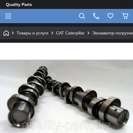
Quality Parts
Товары и услуги
CAT Caterpillar
Экскаватор-погрузчик