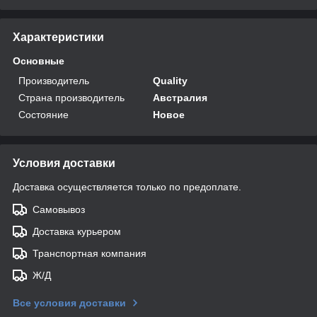
Характеристики
Основные
Производитель
Quality
Страна производитель
Австралия
Состояние
Новое
Условия доставки
Доставка осуществляется только по предоплате.
Самовывоз
Доставка курьером
Транспортная компания
Ж/Д
Все условия доставки