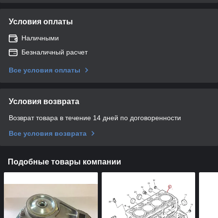
Условия оплаты
Наличными
Безналичный расчет
Все условия оплаты
Условия возврата
Возврат товара в течение 14 дней по договоренности
Все условия возврата
Подобные товары компании