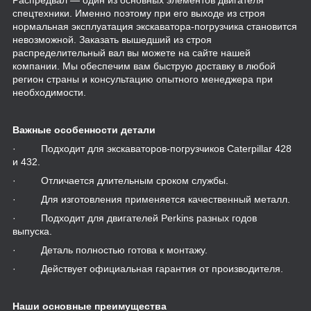
спецтехники. Именно поэтому при его выходе из строя
нормальная эксплуатация экскаватора-погрузчика становится
невозможной. Заказать вышедший из строя
распределительный вал вы можете на сайте нашей
компании. Мы обеспечим вам быструю доставку в любой
регион страны и консультацию опытного менеджера при
необходимости.
Важные особенности детали
· Подходит для экскаваторов-погрузчиков Caterpillar 428
и 432.
· Отличается длительным сроком службы.
· Для изготовления применяется качественный металл.
· Подходит для двигателей Perkins разных годов
выпуска.
· Деталь полностью готова к монтажу.
· Действует официальная гарантия от производителя.
Наши основные преимущества