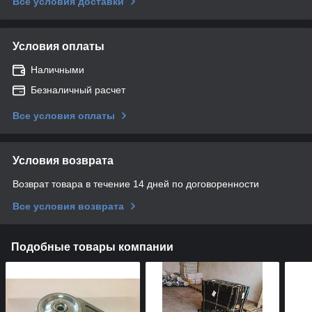
Все условия доставки
Условия оплаты
Наличными
Безналичный расчет
Все условия оплаты
Условия возврата
Возврат товара в течение 14 дней по договоренности
Все условия возврата
Подобные товары компании