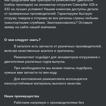
(набор прокладок) на экскаватор-погрузчик Caterpillar 428 и
432 на лучших условиях! Нашим клиентам доступны детали
от проверенных производителей. Гарантируем быструю
отгрузку товаров и отправку во все регионы страны любыми
транспортными службами. Заинтересовались? Оставьте
заявку на сайте нашей компании.
О чем следует знать?
· В каталоге есть запчасти от различных производителей,
включая качественные аналоги и оригиналы.
· Ремкомплект подойдет для экскаваторов-погрузчиков с
двигателями различных годов выпуска.
· При необходимости мы можем помочь подобрать
нужные вам запчасти по вин-коду.
· Для изготовления ремкомплекта используются
износоустойчивые материалы высокого качества.
Наши преимущества
· Работаем напрямую с производителями без