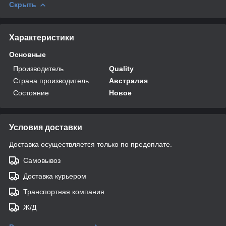
Скрыть
Характеристики
Основные
Производитель
Quality
Страна производитель
Австралия
Состояние
Новое
Условия доставки
Доставка осуществляется только по предоплате.
Самовывоз
Доставка курьером
Транспортная компания
Ж/Д