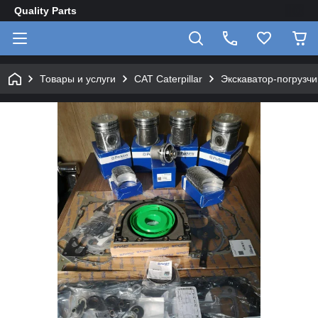
Quality Parts
Товары и услуги
CAT Caterpillar
Экскаватор-погрузчик