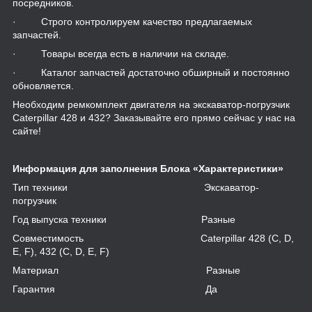
посредников.
· Строго контролируем качество предлагаемых
запчастей.
· Товары всегда есть в наличии на складе.
· Каталог запчастей достаточно обширный и постоянно
обновляется.
Необходим ремкомплект двигателя на экскаватор-погрузчик
Caterpillar 428 и 432? Заказывайте его прямо сейчас у нас на
сайте!
Информация для заполнения Блока «Характеристики»
Тип техники Экскаватор-
погрузчик
Год выпуска техники Разные
Совместимость Caterpillar 428 (C, D,
E, F), 432 (C, D, E, F)
Материал Разные
Гарантия Да