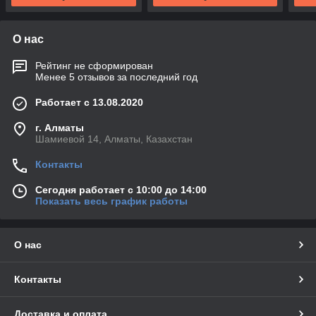
О нас
Рейтинг не сформирован
Менее 5 отзывов за последний год
Работает с 13.08.2020
г. Алматы
Шамиевой 14, Алматы, Казахстан
Контакты
Сегодня работает с 10:00 до 14:00
Показать весь график работы
О нас
Контакты
Доставка и оплата