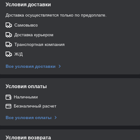
Условия доставки
Доставка осуществляется только по предоплате.
Самовывоз
Доставка курьером
Транспортная компания
Ж/Д
Все условия доставки
Условия оплаты
Наличными
Безналичный расчет
Все условия оплаты
Условия возврата