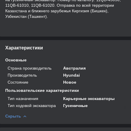
11QB-61010, 11QB-61020. Отправка по всей территории
Казахстана и ближнего зарубежья Киргизия (Бишкек),
Узбекистан (Ташкент).
Характеристики
Основные
Страна производитель
Австралия
Производитель
Hyundai
Состояние
Новое
Пользовательские характеристики
Тип назначения
Карьерные экскаваторы
Тип ходовой экскаватора
Гусеничные
Скрыть