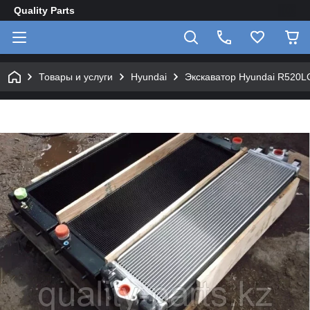
Quality Parts
Товары и услуги
Hyundai
Экскаватор Hyundai R520L