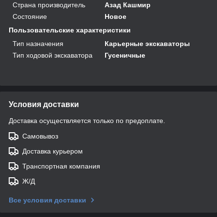
Страна производитель
Азад Кашмир
Состояние
Новое
Пользовательские характеристики
Тип назначения
Карьерные экскаваторы
Тип ходовой экскаватора
Гусеничные
Условия доставки
Доставка осуществляется только по предоплате.
Самовывоз
Доставка курьером
Транспортная компания
Ж/Д
Все условия доставки