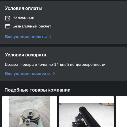
Условия оплаты
Наличными
Безналичный расчет
Все условия оплаты
Условия возврата
Возврат товара в течение 14 дней по договоренности
Все условия возврата
Подобные товары компании