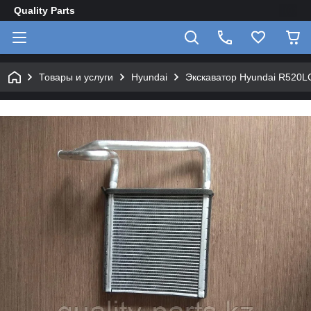
Quality Parts
Товары и услуги
Hyundai
Экскаватор Hyundai R520L