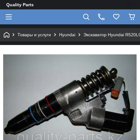
Quality Parts
Товары и услуги
Hyundai
Экскаватор Hyundai R520L