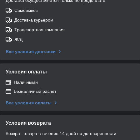
Доставка осуществляется только по предоплате.
Самовывоз
Доставка курьером
Транспортная компания
Ж/Д
Все условия доставки
Условия оплаты
Наличными
Безналичный расчет
Все условия оплаты
Условия возврата
Возврат товара в течение 14 дней по договоренности