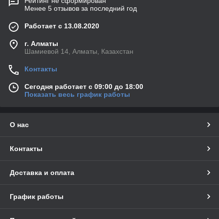
Рейтинг не сформирован
Менее 5 отзывов за последний год
Работает с 13.08.2020
г. Алматы
Шамиевой 14, Алматы, Казахстан
Контакты
Сегодня работает с 09:00 до 18:00
Показать весь график работы
О нас
Контакты
Доставка и оплата
График работы