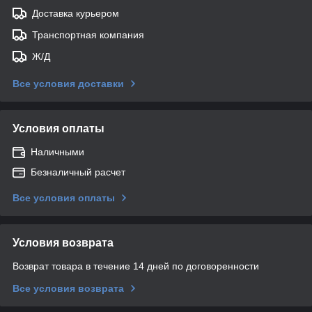
Доставка курьером
Транспортная компания
Ж/Д
Все условия доставки
Условия оплаты
Наличными
Безналичный расчет
Все условия оплаты
Условия возврата
Возврат товара в течение 14 дней по договоренности
Все условия возврата