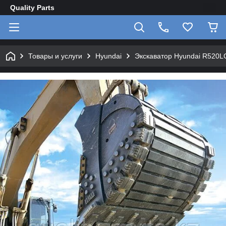
Quality Parts
Товары и услуги
Hyundai
Экскаватор Hyundai R520L