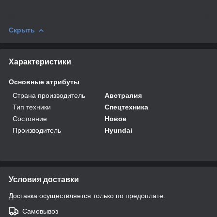
Скрыть
Характеристики
Основные атрибуты
Страна производитель
Австралия
Тип техники
Спецтехника
Состояние
Новое
Производитель
Hyundai
Условия доставки
Доставка осуществляется только по предоплате.
Самовывоз