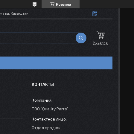
Корзина
маты, Казахстан
Корзина
КОНТАКТЫ
ТОО "Quality Parts"
Отдел продаж