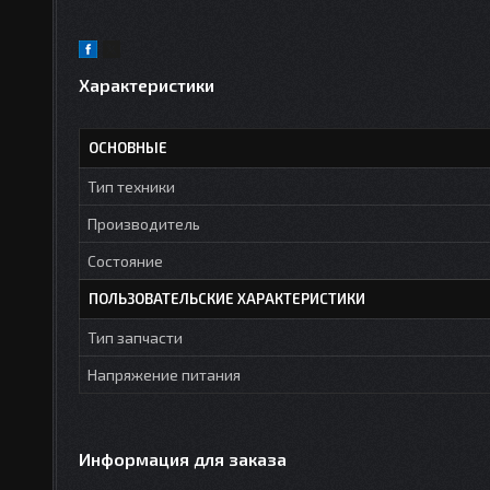
Характеристики
ОСНОВНЫЕ
Тип техники
Производитель
Состояние
ПОЛЬЗОВАТЕЛЬСКИЕ ХАРАКТЕРИСТИКИ
Тип запчасти
Напряжение питания
Информация для заказа