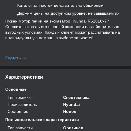
· Каталог запчастей действительно обширный.
· Держим цены на доступном уровне, не завышаем их.
Нужен мотор печки на экскаватор Hyundai R520LC-7?
Спешите заказать его в нашей компании на действительно
выгодных условиях! Каждый клиент может рассчитывать на
индивидуальную помощь в выборе запчастей.
Скрыть
Характеристики
Основные
Тип техники
Спецтехника
Производитель
Hyundai
Состояние
Новое
Пользовательские характеристики
Тип запчасти
Оригинал