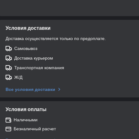
Условия доставки
Доставка осуществляется только по предоплате.
Самовывоз
Доставка курьером
Транспортная компания
Ж/Д
Все условия доставки
Условия оплаты
Наличными
Безналичный расчет