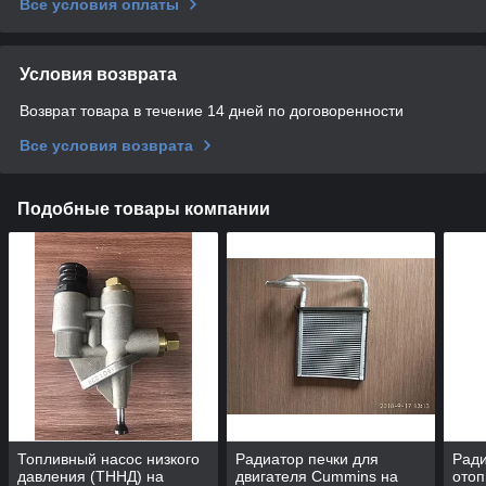
Все условия оплаты
Условия возврата
Возврат товара в течение 14 дней по договоренности
Все условия возврата
Подобные товары компании
Топливный насос низкого
Радиатор печки для
Ради
давления (ТННД) на
двигателя Cummins на
отоп