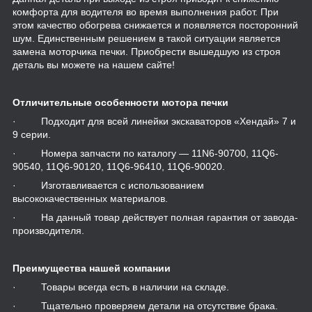
комфорта для водителя во время выполнения работ. При
этом качество обогрева снижается и появляется посторонний
шум. Единственным решением в такой ситуации является
замена моторчика печки. Приобрести вышедшую из строя
деталь вы можете на нашем сайте!
Отличительные особенности мотора печки
· Подходит для всей линейки экскаваторов «Хендай» 7 и
9 серии.
· Номера запчасти по каталогу — 11N6-90700, 11Q6-
90540, 11Q6-90120, 11Q6-96410, 11Q6-90020.
· Изготавливается с использованием
высококачественных материалов.
· На данный товар действует полная гарантия от завода-
производителя.
Преимущества нашей компании
· Товары всегда есть в наличии на складе.
· Тщательно проверяем детали на отсутствие брака.