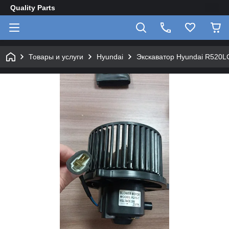
Quality Parts
Товары и услуги
Hyundai
Экскаватор Hyundai R520L