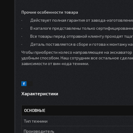
Прочие особенности товара
· Действует полная гарантия от завода-изготовления 
· В каталоге представлены только сертифицированны
· Все товары перед отправкой клиенту проходят тщат
· Деталь поставляется в сборе и готова к монтажу на
Чтобы приобрести колесо направляющее на экскаватор 
удобным способом. Наш сотрудник все остальное сдел
зависимости от вин-кода техники.
Характеристики
ОСНОВНЫЕ
Тип техники
Производитель