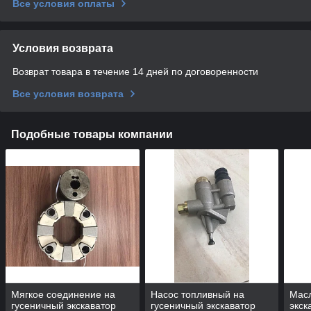
Все условия оплаты
Условия возврата
Возврат товара в течение 14 дней по договоренности
Все условия возврата
Подобные товары компании
Мягкое соединение на
Насос топливный на
Мас
гусеничный экскаватор
гусеничный экскаватор
экск