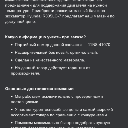
предназначен для поддержания двигателя на нужной
температуре. Приобрести расширительный бачок на
экскаватор Hyundai R305LC-7 предлагает наш магазин по
доступной цене.
Какую информацию учесть при заказе?
Партийный номер данной запчасти — 11N8-41070.
Расширительный бак новый, оригинальный.
Сделан из качественного материала.
На данный товар действует гарантия от
производителя.
Основные достоинства компании
Мы работаем исключительно с проверенными
поставщиками.
У нас конкурентоспособные цены и самый широкий
ассортимент товара по сравнению с конкурентами.
Поможем максимально быстро подобрать нужную
запчасть благодаря специальным каталогам.