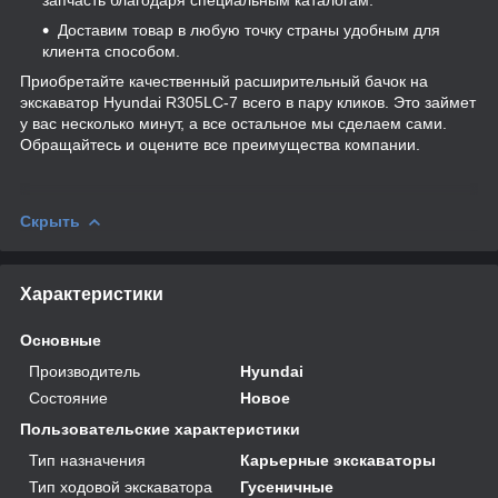
Доставим товар в любую точку страны удобным для
клиента способом.
Приобретайте качественный расширительный бачок на
экскаватор Hyundai R305LC-7 всего в пару кликов. Это займет
у вас несколько минут, а все остальное мы сделаем сами.
Обращайтесь и оцените все преимущества компании.
Скрыть
Характеристики
Основные
Производитель
Hyundai
Состояние
Новое
Пользовательские характеристики
Тип назначения
Карьерные экскаваторы
Тип ходовой экскаватора
Гусеничные