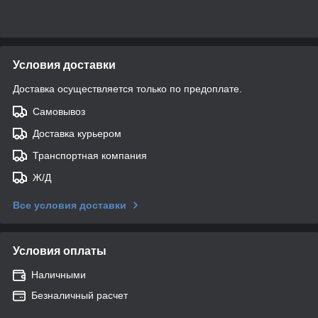
Условия доставки
Доставка осуществляется только по предоплате.
Самовывоз
Доставка курьером
Транспортная компания
Ж/Д
Все условия доставки
Условия оплаты
Наличными
Безналичный расчет