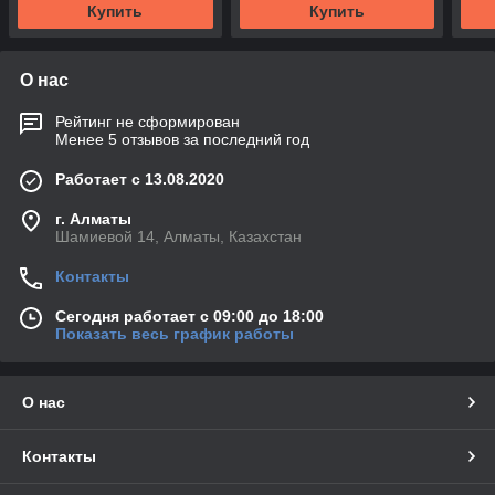
Купить
Купить
О нас
Рейтинг не сформирован
Менее 5 отзывов за последний год
Работает с 13.08.2020
г. Алматы
Шамиевой 14, Алматы, Казахстан
Контакты
Сегодня работает с 09:00 до 18:00
Показать весь график работы
О нас
Контакты