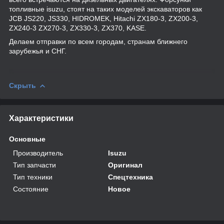
топливные isuzu, стоят на таких моделей экскаваторов как
JCB JS220, JS330, HIDROMEK, Hitachi ZX180-3, ZX200-3,
ZX240-3 ZX270-3, ZX330-3, ZX370, KASE.
Делаем отправки по всем городам, странам ближнего
зарубежья и СНГ.
Скрыть
Характеристики
Основные
Производитель
Isuzu
Тип запчасти
Оригинал
Тип техники
Спецтехника
Состояние
Новое