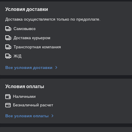
Условия доставки
Доставка осуществляется только по предоплате.
Самовывоз
Доставка курьером
Транспортная компания
Ж/Д
Все условия доставки
Условия оплаты
Наличными
Безналичный расчет
Все условия оплаты