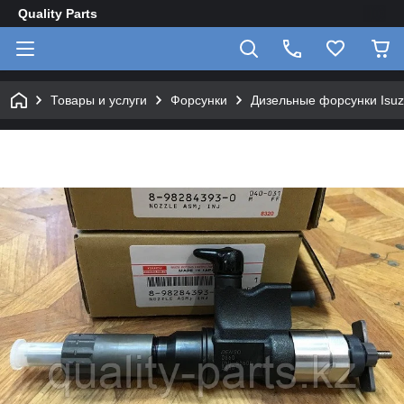
Quality Parts
Товары и услуги
Форсунки
Дизельные форсунки Isu