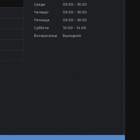
Среда
09:00
18:00
Четверг
09:00
18:00
Пятница
09:00
18:00
Суббота
10:00
14:00
Воскресенье
Выходной