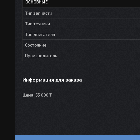
ОСНОВНЫЕ
Тип запчасти
Тип техники
Тип двигателя
Состояние
Производитель
Информация для заказа
Цена:
55 000 ₸