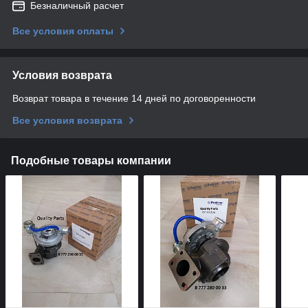
Безналичный расчет
Все условия оплаты
Условия возврата
Возврат товара в течение 14 дней по договоренности
Все условия возврата
Подобные товары компании