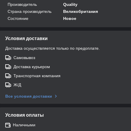
Производитель
Quality
Страна производитель
Великобритания
Состояние
Новое
Условия доставки
Доставка осуществляется только по предоплате.
Самовывоз
Доставка курьером
Транспортная компания
Ж/Д
Все условия доставки
Условия оплаты
Наличными