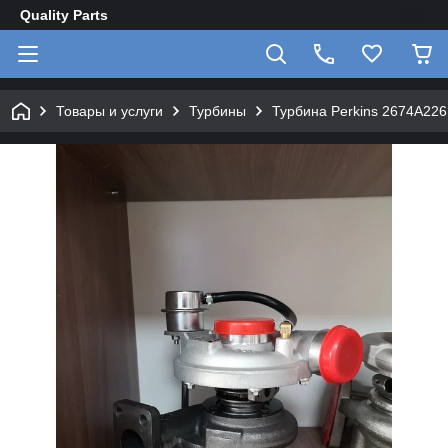
Quality Parts
Товары и услуги
Турбины
Турбина Perkins 2674A226 C