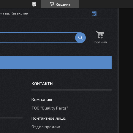
Корзина
маты, Казахстан
Корзина
КОНТАКТЫ
ТОО "Quality Parts"
Отдел продаж