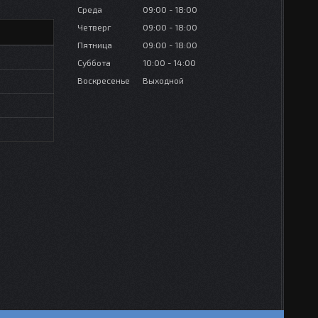
Среда
09:00
18:00
Четверг
09:00
18:00
Пятница
09:00
18:00
Суббота
10:00
14:00
Воскресенье
Выходной