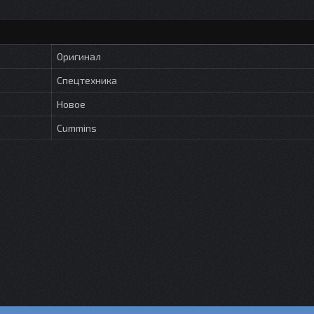
Оригинал
Спецтехника
Новое
Cummins