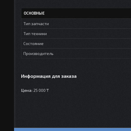
ОСНОВНЫЕ
Тип запчасти
Тип техники
Состояние
Производитель
Информация для заказа
Цена:
25 000 ₸