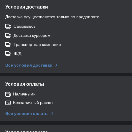
Условия доставки
Доставка осуществляется только по предоплате.
Самовывоз
Доставка курьером
Транспортная компания
Ж/Д
Все условия доставки
Условия оплаты
Наличными
Безналичный расчет
Все условия оплаты