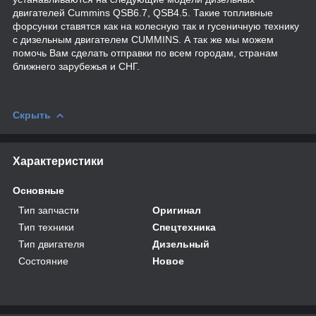
двигателей Cummins QSB6.7, QSB4.5. Такие топливные
форсунки ставятся как на колесную так и гусеничную технику
с дизельным двигателем CUMMINS. А так же мы можем
помочь Вам сделать отправки по всем городам, странам
ближнего зарубежья и СНГ.
Скрыть
Характеристики
Основные
Тип запчасти
Оригинал
Тип техники
Спецтехника
Тип двигателя
Дизельный
Состояние
Новое