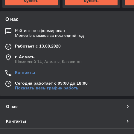
Купить
Купить
О нас
Рейтинг не сформирован
Менее 5 отзывов за последний год
Работает с 13.08.2020
г. Алматы
Шамиевой 14, Алматы, Казахстан
Контакты
Сегодня работает с 09:00 до 18:00
Показать весь график работы
О нас
Контакты