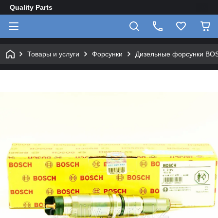
Quality Parts
Товары и услуги
Форсунки
Дизельные форсунки BO